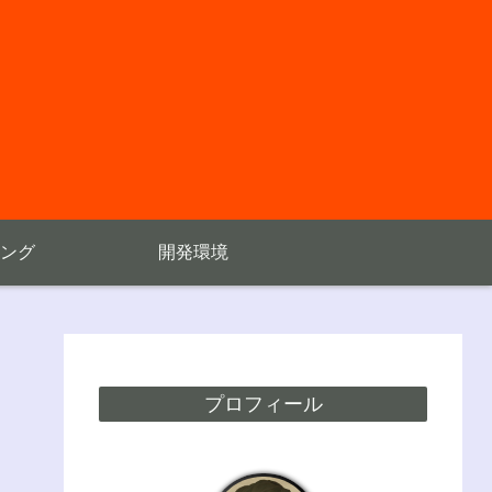
ング
開発環境
プロフィール