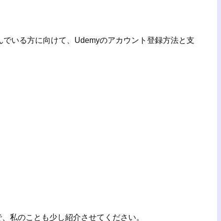
んでいる方に向けて、Udemyのアカウント登録方法と支
で、私のことも少し紹介させてください。