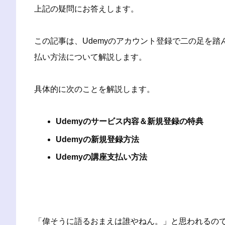
上記の疑問にお答えします。
この記事は、Udemyのアカウント登録で二の足を踏
払い方法について解説します。
具体的に次のことを解説します。
Udemyのサービス内容＆新規登録の特典
Udemyの新規登録方法
Udemyの講座支払い方法
「偉そうに語るおまえは誰やねん。」と思われるの