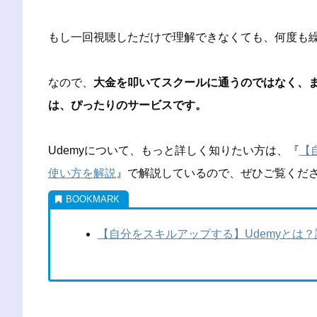
もし一回視聴しただけで理解できなくても、何度も
なので、
大金を叩いてスクールに通うのではなく、
は、ぴったりのサービスです。
Udemyについて、もっと詳しく知りたい方は、『
【
使い方を解説
』で解説しているので、ぜひご覧くだ
【自分をスキルアップする】Udemyとは