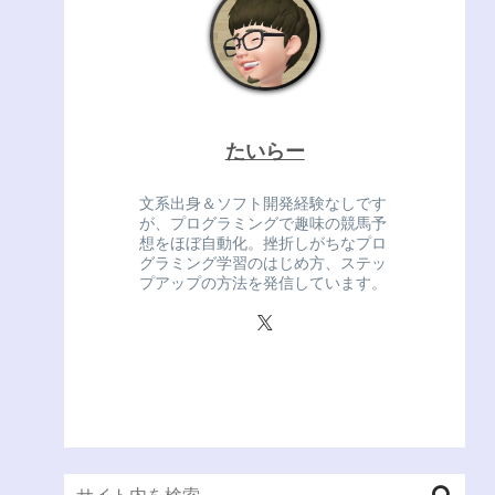
たいらー
文系出身＆ソフト開発経験なしです
が、プログラミングで趣味の競馬予
想をほぼ自動化。挫折しがちなプロ
グラミング学習のはじめ方、ステッ
プアップの方法を発信しています。