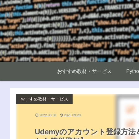
おすすめ教材・サービス
Pyt
おすすめ教材・サービス
2022.08.30
2025.09.28
Udemyのアカウント登録方