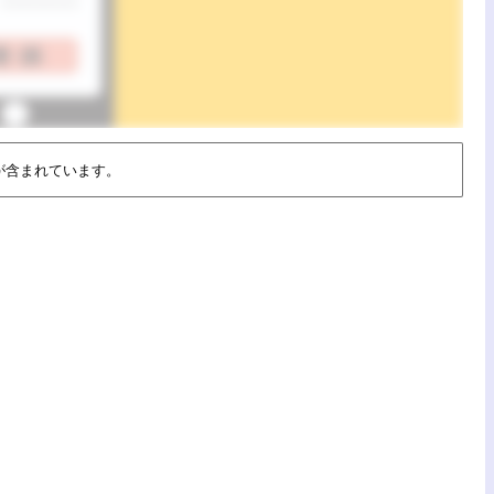
が含まれています。