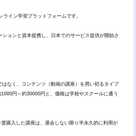
のオンライン学習プラットフォームです。
レーションと資本提携し、日本でのサービス提供が開始さ
スではなく、コンテンツ（動画の講座）を買い切るタイプ
000円～約30000円と、価格は学校やスクールに通う
一度購入した講座は、退会しない限り半永久的に利用が