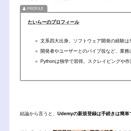
たいらーのプロフィール
文系四大出身。ソフトウェア開発の経験は
開発者やユーザーとのパイプ役など、業務
Pythonは独学で習得。スクレイピング
結論から言うと、
Udemyの新規登録は手続きは簡