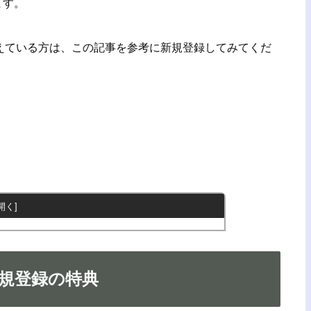
ます。
考えている方は、この記事を参考に新規登録してみてくだ
新規登録の特典