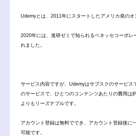
Udemyとは、2011年にスタートしたアメリカ発
2020年には、進研ゼミで知られるベネッセコーポ
れました。
サービス内容ですが、Udemyはサブスクのサービ
のサービスで、ひとつのコンテンツあたりの費用は約1
よりもリーズナブルです。
アカウント登録は無料ででき、アカウント登録後に
可能です。