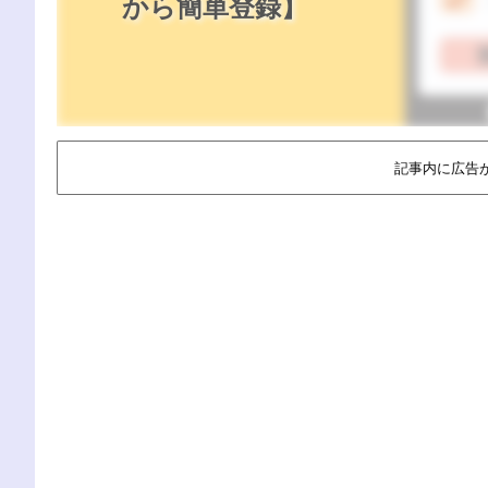
から簡単登録】
記事内に広告