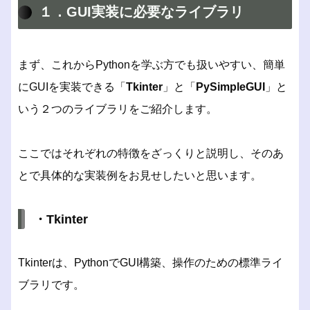
１．GUI実装に必要なライブラリ
まず、これからPythonを学ぶ方でも扱いやすい、簡単
にGUIを実装できる「
Tkinter
」と「
PySimpleGUI
」と
いう２つのライブラリをご紹介します。
ここではそれぞれの特徴をざっくりと説明し、そのあ
とで具体的な実装例をお見せしたいと思います。
・Tkinter
Tkinterは、PythonでGUI構築、操作のための標準ライ
ブラリです。