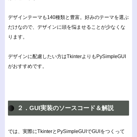
デザインテーマも140種類と豊富。好みのテーマを選ぶ
だけなので、デザインに頭を悩ませることが少なくな
ります。
デザインに配慮したい方はTkinterよりもPySimpleGUI
がおすすめです。
２．GUI実装のソースコード＆解説
では、実際にTkinterとPySimpleGUIでGUIをつくって