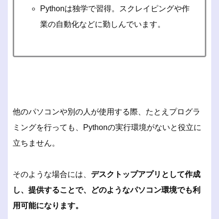
Pythonは独学で習得。スクレイピングや作
業の自動化などに勤しんでいます。
他のパソコンや別の人が使用する際、たとえプログラ
ミングを行っても、Pythonの実行環境がないと役立に
立ちません。
そのような場合には、
デスクトップアプリとして作成
し、提供することで、どのようなパソコン環境でも利
用可能になります。