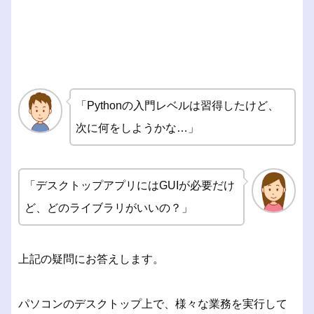
「Pythonの入門レベルは習得したけど、
次に何をしようかな…」
「デスクトップアプリにはGUIが必要だけ
ど、どのライブラリがいいの？」
上記の疑問にお答えします。
パソコンのデスクトップ上で、様々な業務を実行して