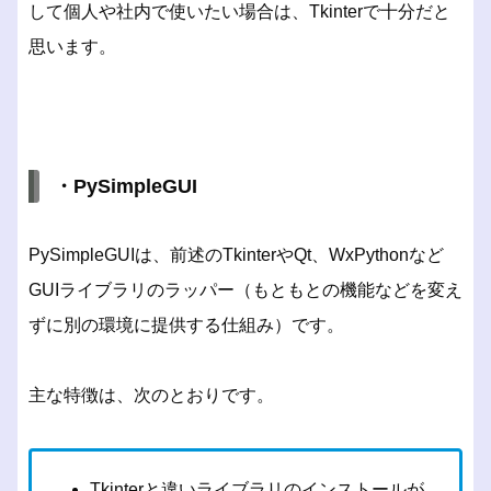
して個人や社内で使いたい場合は、Tkinterで十分だと
思います。
・PySimpleGUI
PySimpleGUIは、前述のTkinterやQt、WxPythonなど
GUIライブラリのラッパー（もともとの機能などを変え
ずに別の環境に提供する仕組み）です。
主な特徴は、次のとおりです。
Tkinterと違いライブラリのインストールが