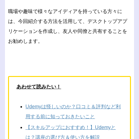
職場や趣味で様々なアイディアを持っている方々に
は、今回紹介する方法を活用して、デスクトップアプ
リケーションを作成し、友人や同僚と共有することを
お勧めします。
あわせて読みたい！
Udemyは怪しいのか？口コミ＆評判など利
用する前に知っておきたいこと
【スキルアップにおすすめ！】Udemyと
は？講座の選び方＆使い方を解説