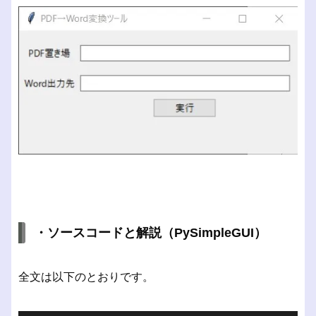
・ソースコードと解説（PySimpleGUI）
全文は以下のとおりです。