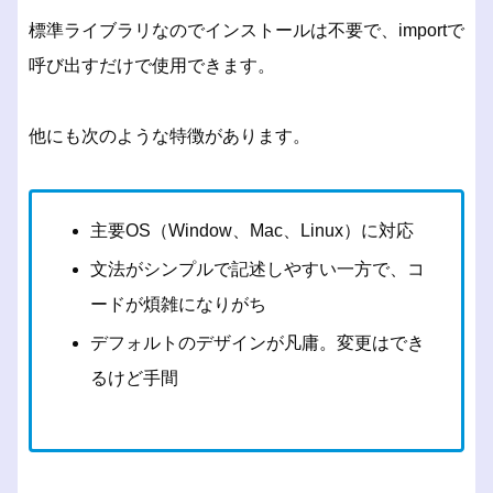
標準ライブラリなのでインストールは不要で、importで
呼び出すだけで使用できます。
他にも次のような特徴があります。
主要OS（Window、Mac、Linux）に対応
文法がシンプルで記述しやすい一方で、コ
ードが煩雑になりがち
デフォルトのデザインが凡庸。変更はでき
るけど手間