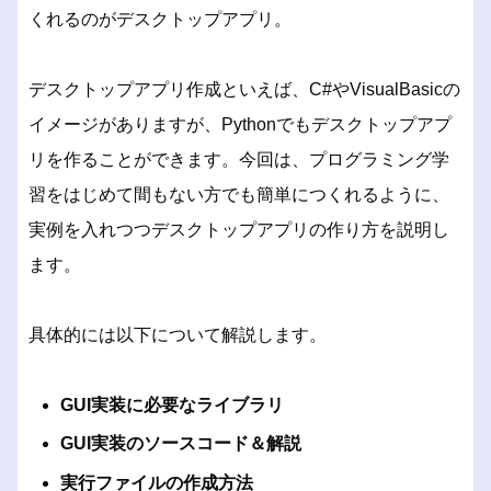
くれるのがデスクトップアプリ。
デスクトップアプリ作成といえば、C#やVisualBasicの
イメージがありますが、Pythonでもデスクトップアプ
リを作ることができます。今回は、プログラミング学
習をはじめて間もない方でも簡単につくれるように、
実例を入れつつデスクトップアプリの作り方を説明し
ます。
具体的には以下について解説します。
GUI実装に必要なライブラリ
GUI実装のソースコード＆解説
実行ファイルの作成方法