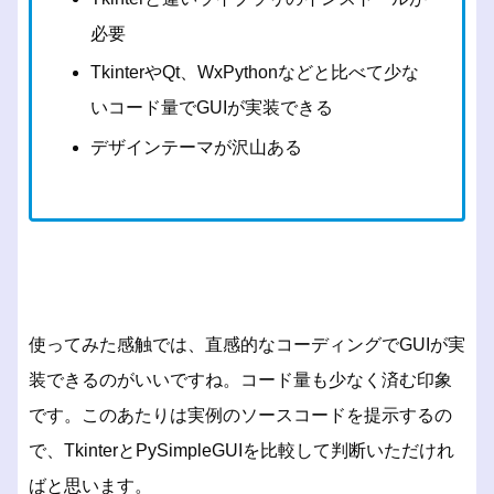
必要
TkinterやQt、WxPythonなどと比べて少な
いコード量でGUIが実装できる
デザインテーマが沢山ある
使ってみた感触では、直感的なコーディングでGUIが実
装できるのがいいですね。コード量も少なく済む印象
です。このあたりは実例のソースコードを提示するの
で、TkinterとPySimpleGUIを比較して判断いただけれ
ばと思います。