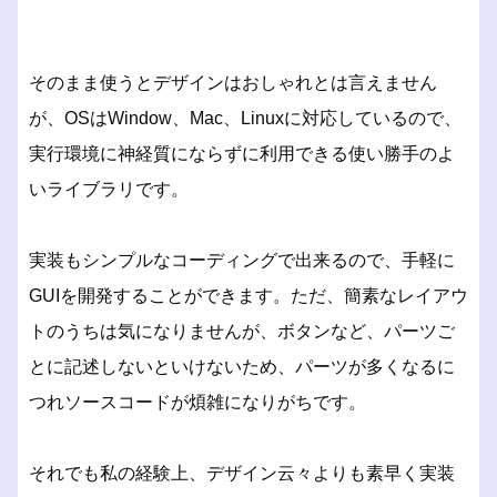
そのまま使うとデザインはおしゃれとは言えません
が、OSはWindow、Mac、Linuxに対応しているので、
実行環境に神経質にならずに利用できる使い勝手のよ
いライブラリです。
実装もシンプルなコーディングで出来るので、手軽に
GUIを開発することができます。ただ、簡素なレイアウ
トのうちは気になりませんが、ボタンなど、パーツご
とに記述しないといけないため、パーツが多くなるに
つれソースコードが煩雑になりがちです。
それでも私の経験上、デザイン云々よりも素早く実装