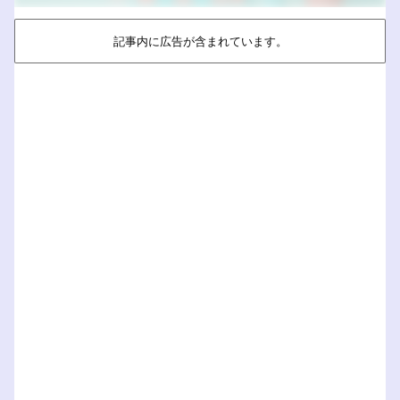
記事内に広告が含まれています。