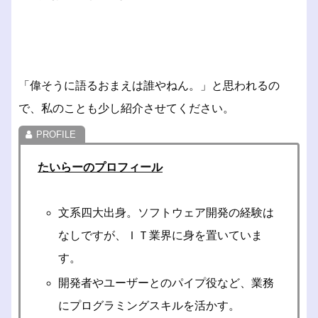
「偉そうに語るおまえは誰やねん。」と思われるの
で、私のことも少し紹介させてください。
たいらーのプロフィール
文系四大出身。ソフトウェア開発の経験は
なしですが、ＩＴ業界に身を置いていま
す。
開発者やユーザーとのパイプ役など、業務
にプログラミングスキルを活かす。