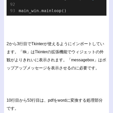
2から3行目でTkinterが使えるようにインポートしてい
ます。「ttk」はTkinterの拡張機能でウィジェットの外
観がよりきれいに表示されます。「messagebox」はポ
ップアップメッセージを表示させるのに必要です。
10行目から53行目は、pdfをwordに変換する処理部分
です。