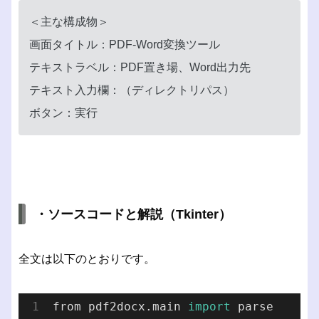
＜主な構成物＞
画面タイトル：PDF-Word変換ツール
テキストラベル：PDF置き場、Word出力先
テキスト入力欄：（ディレクトリパス）
ボタン：実行
・ソースコードと解説（Tkinter）
全文は以下のとおりです。
from pdf2docx.main 
import