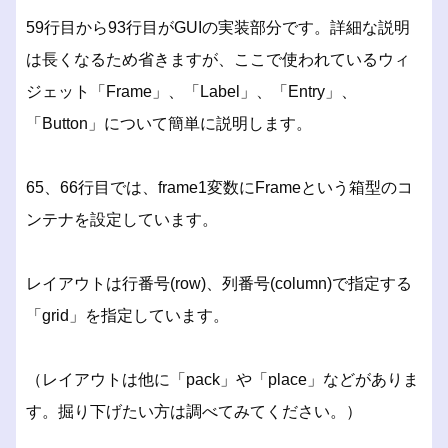
59行目から93行目がGUIの実装部分です。詳細な説明
は長くなるため省きますが、ここで使われているウィ
ジェット「Frame」、「Label」、「Entry」、
「Button」について簡単に説明します。
65、66行目では、frame1変数にFrameという箱型のコ
ンテナを設定しています。
レイアウトは行番号(row)、列番号(column)で指定する
「grid」を指定しています。
（レイアウトは他に「pack」や「place」などがありま
す。掘り下げたい方は調べてみてください。）