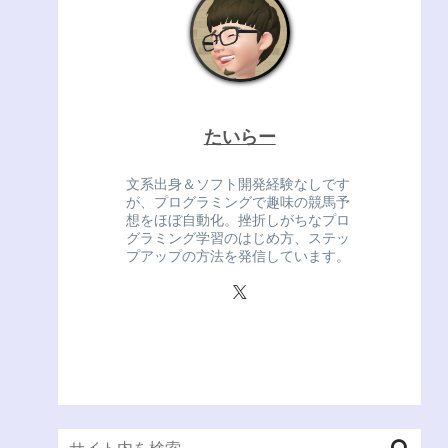
たいらー
文系出身＆ソフト開発経験なしです
が、プログラミングで趣味の競馬予
想をほぼ自動化。挫折しがちなプロ
グラミング学習のはじめ方、ステッ
プアップの方法を発信しています。