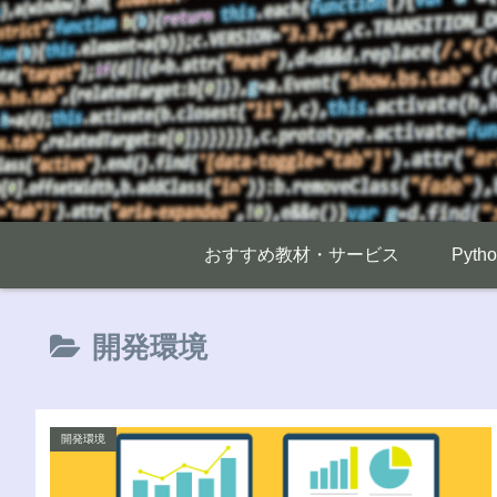
おすすめ教材・サービス
Pyt
開発環境
開発環境