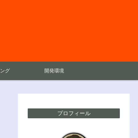
ング
開発環境
プロフィール