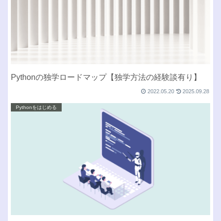
Pythonの独学ロードマップ【独学方法の経験談有り】
2022.05.20
2025.09.28
Pythonをはじめる