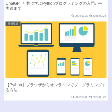
ChatGPTと共に学ぶPythonプログラミングの入門から
実践まで
2024.03.20
2025.09.28
開発環境
【Python】ブラウザからオンラインでプログラミングす
る方法
2022.05.05
2025.09.28