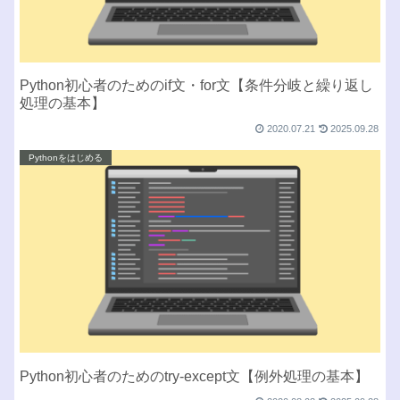
Python初心者のためのif文・for文【条件分岐と繰り返し
処理の基本】
2020.07.21
2025.09.28
Pythonをはじめる
Python初心者のためのtry-except文【例外処理の基本】