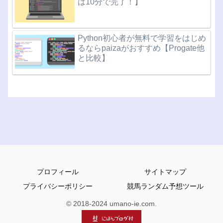
は10分で完了！】
Python初心者が無料で学習をはじめ
るならpaizaがおすすめ【Progate他
と比較】
プロフィール
サイトマップ
プライバシーポリシー
競馬ランダム予想ツール
© 2018-2024 umano-ie.com.