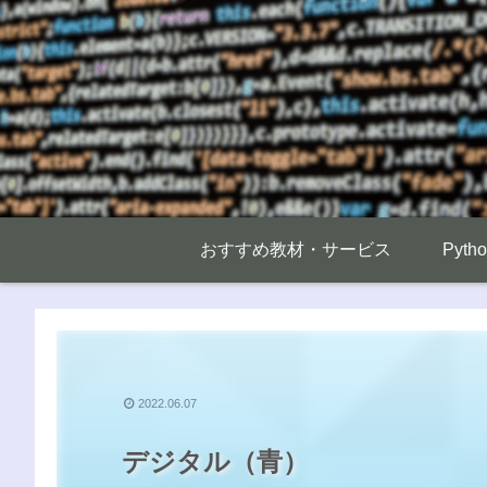
おすすめ教材・サービス
Pyt
2022.06.07
デジタル（青）