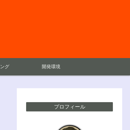
ング
開発環境
プロフィール