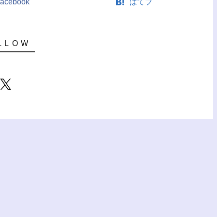
acebook
はてブ