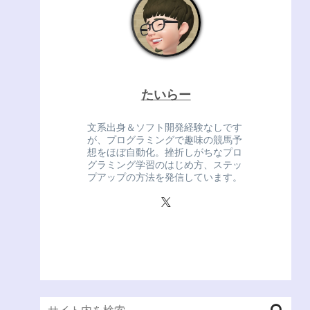
たいらー
文系出身＆ソフト開発経験なしです
が、プログラミングで趣味の競馬予
想をほぼ自動化。挫折しがちなプロ
グラミング学習のはじめ方、ステッ
プアップの方法を発信しています。