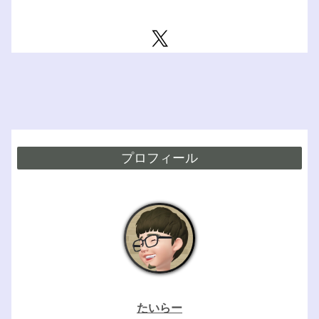
プロフィール
たいらー