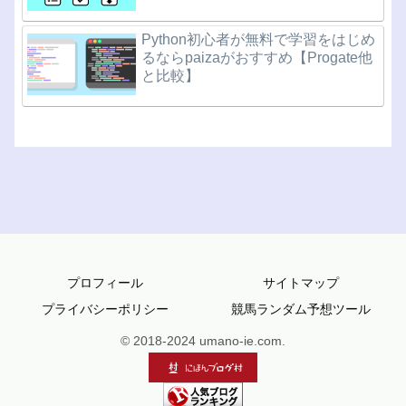
Python初心者が無料で学習をはじめ
るならpaizaがおすすめ【Progate他
と比較】
プロフィール
サイトマップ
プライバシーポリシー
競馬ランダム予想ツール
© 2018-2024 umano-ie.com.