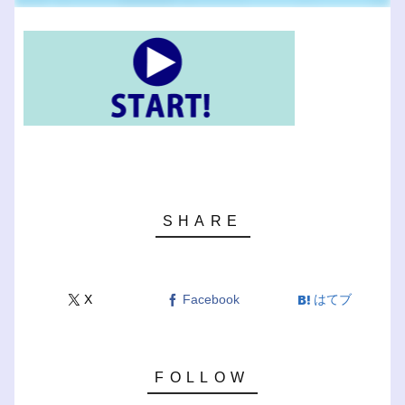
X
Facebook
はてブ