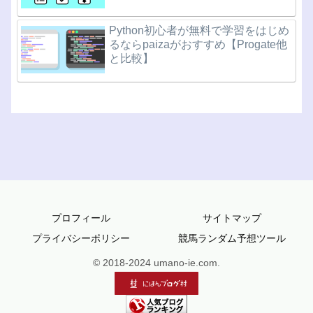
Python初心者が無料で学習をはじめ
るならpaizaがおすすめ【Progate他
と比較】
プロフィール
サイトマップ
プライバシーポリシー
競馬ランダム予想ツール
© 2018-2024 umano-ie.com.