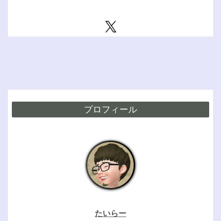
プロフィール
たいらー