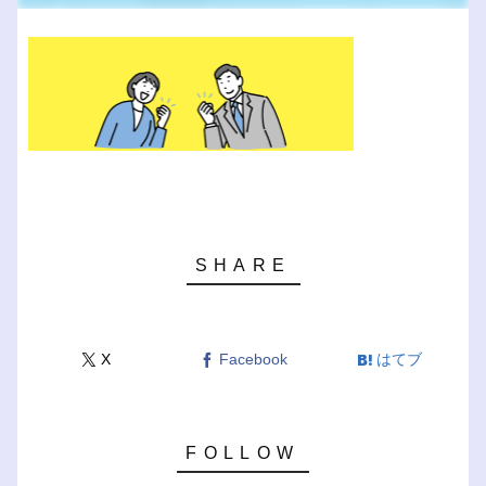
X
Facebook
はてブ