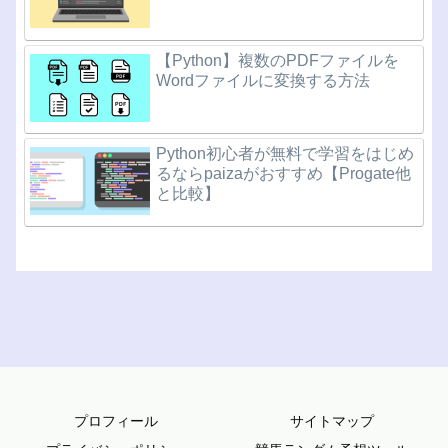
【Python】複数のPDFファイルを
Wordファイルに変換する方法
Python初心者が無料で学習をはじめ
るならpaizaがおすすめ【Progate他
と比較】
プロフィール
サイトマップ