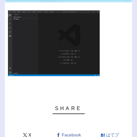
X
Facebook
はてブ