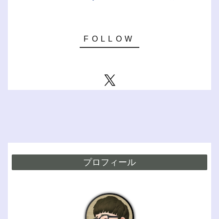
プロフィール