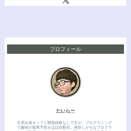
プロフィール
たいらー
文系出身＆ソフト開発経験なしですが、プログラミング
で趣味の競馬予想をほぼ自動化。挫折しがちなプログラ