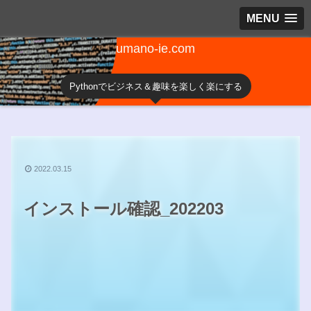
MENU
umano-ie.com
Pythonでビジネス＆趣味を楽しく楽にする
2022.03.15
インストール確認_202203