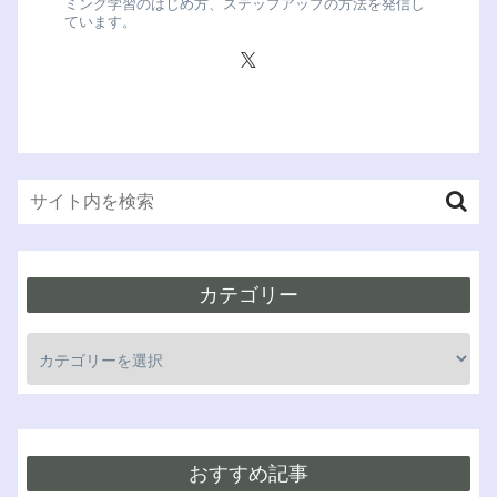
ミング学習のはじめ方、ステップアップの方法を発信し
ています。
カテゴリー
おすすめ記事