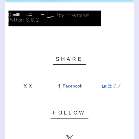
X
Facebook
はてブ