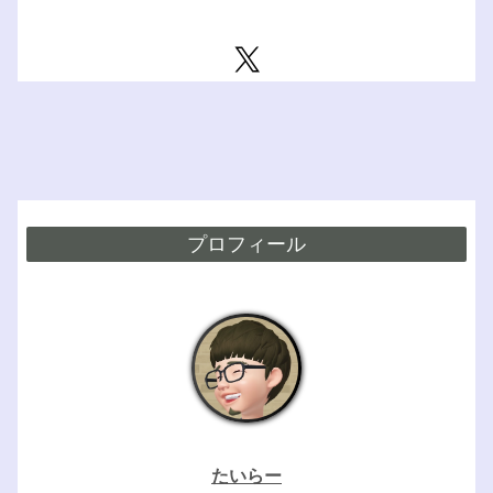
プロフィール
たいらー