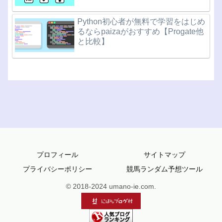
Python初心者が無料で学習をはじめ
るならpaizaがおすすめ【Progate他
と比較】
プロフィール
サイトマップ
プライバシーポリシー
競馬ランダム予想ツール
© 2018-2024 umano-ie.com.