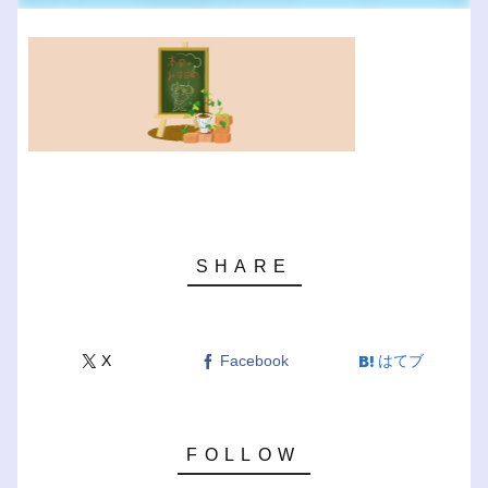
X
Facebook
はてブ