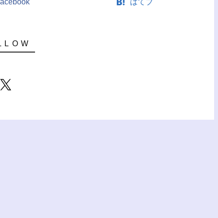
acebook
はてブ