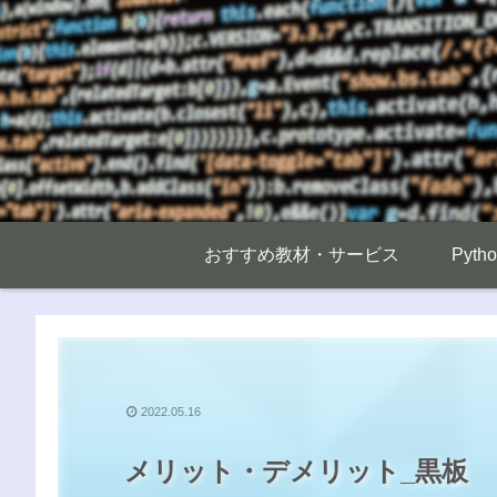
おすすめ教材・サービス
Pyt
2022.05.16
メリット・デメリット_黒板