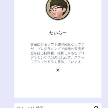
たいらー
文系出身＆ソフト開発経験なしです
が、プログラミングで趣味の競馬予
想をほぼ自動化。挫折しがちなプロ
グラミング学習のはじめ方、ステッ
プアップの方法を発信しています。