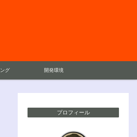
ング
開発環境
プロフィール