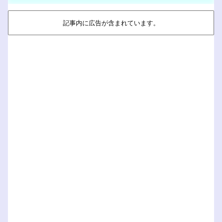
記事内に広告が含まれています。