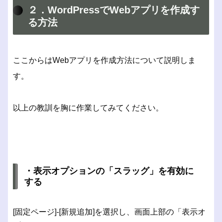
２．WordPressでWebアプリを作成す
る方法
ここからはWebアプリを作成方法について説明しま
す。
以上の教訓を胸に作業してみてください。
・表示オプションの「スラッグ」を有効に
する
[固定ページ]‐[新規追加]を選択し、画面上部の「表示オ