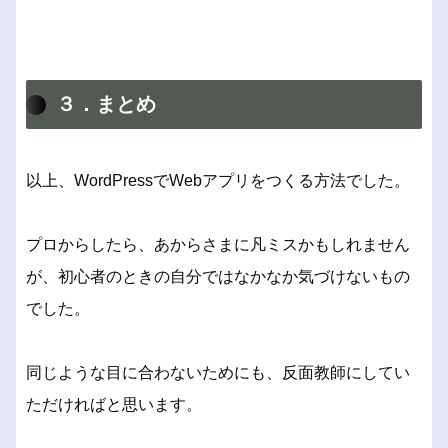
３．まとめ
以上、WordPressでWebアプリをつくる方法でした。
プロからしたら、あからさまに凡ミスかもしれません
が、初心者のときの自分ではなかなか気づけないもの
でした。
同じような目に合わないためにも、反面教師にしてい
ただければと思います。