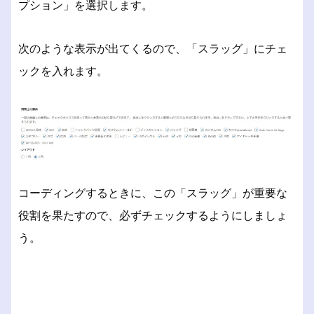
プション」を選択します。
次のような表示が出てくるので、「スラッグ」にチェ
ックを入れます。
コーディングするときに、この「スラッグ」が重要な
役割を果たすので、必ずチェックするようにしましょ
う。