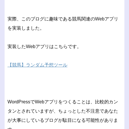
実際、このブログに趣味である競馬関連のWebアプリ
を実装しました。
実装したWebアプリはこちらです。
【競馬】ランダム予想ツール
WordPressでWebアプリをつくることは、比較的カン
タンとされていますが、ちょっとした不注意であなた
が大事にしているブログが駄目になる可能性がありま