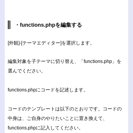
・functions.phpを編集する
[外観]‐[テーマエディター]を選択します。
編集対象を子テーマに切り替え、「functions.php」を
選んでください。
functions.phpにコードを記述します。
コードのテンプレートは以下のとおりです。コードの
中身は、ご自身のやりたいことに置き換えて、
functions.phpに記入してください。