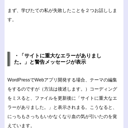
まず、学びたての私が失敗したことを２つお話ししま
す。
・「サイトに重大なエラーがありまし
た。」と警告メッセージが表示
WordPressでWebアプリ開発する場合、テーマの編集
をするのですが（方法は後述します。）コーディング
をミスると、ファイルを更新後に「サイトに重大なエ
ラーがありました。」と表示されまる。こうなると、
にっちもさっちもいかなくなり血の気が引いたのを覚
えています。