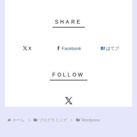
X
Facebook
はてブ
ホーム
プログラミング
Wordpress