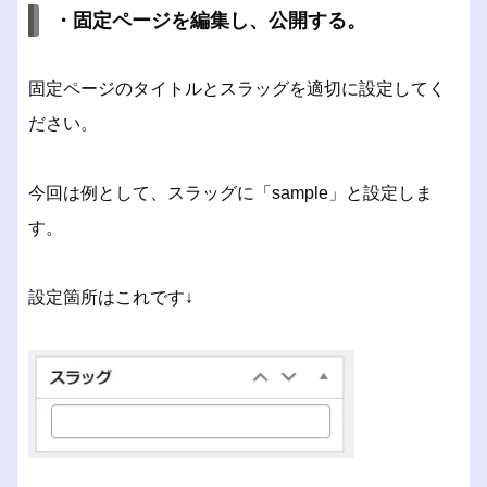
・固定ページを編集し、公開する。
固定ページのタイトルとスラッグを適切に設定してく
ださい。
今回は例として、スラッグに「sample」と設定しま
す。
設定箇所はこれです↓