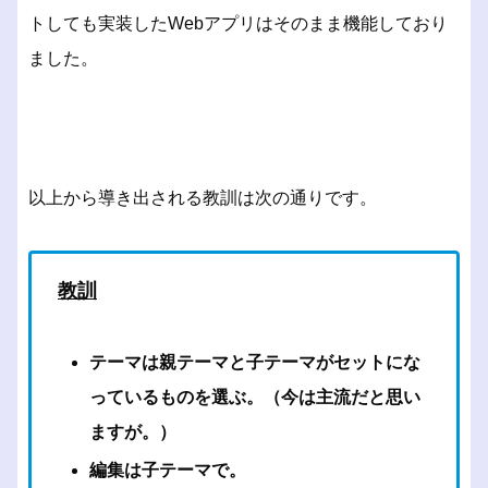
トしても実装したWebアプリはそのまま機能しており
ました。
以上から導き出される教訓は次の通りです。
教訓
テーマは親テーマと子テーマがセットにな
っているものを選ぶ。（今は主流だと思い
ますが。）
編集は子テーマで。