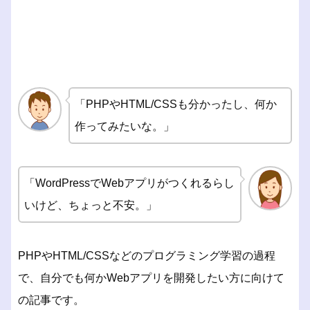
「PHPやHTML/CSSも分かったし、何か
作ってみたいな。」
「WordPressでWebアプリがつくれるらし
いけど、ちょっと不安。」
PHPやHTML/CSSなどのプログラミング学習の過程
で、自分でも何かWebアプリを開発したい方に向けて
の記事です。