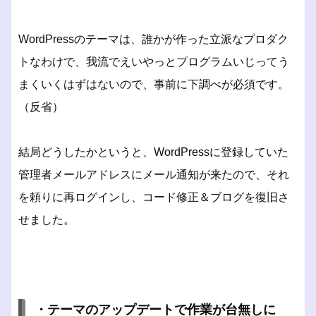
WordPressのテーマは、誰かが作った立派なプロダク
トなわけで、我流でえいやっとプログラムいじってう
まくいくはずはないので、事前に下調べが必須です。
（反省）
結局どうしたかというと、WordPressに登録していた
管理者メールアドレスにメール通知が来たので、それ
を頼りに再ログインし、コード修正＆ブログを復旧さ
せました。
・テーマのアップデートで作業が台無しに