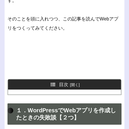
す。
そのことを頭に入れつつ、この記事を読んでWebアプ
リをつくってみてください。
目次
１．WordPressでWebアプリを作成し
たときの失敗談【２つ】