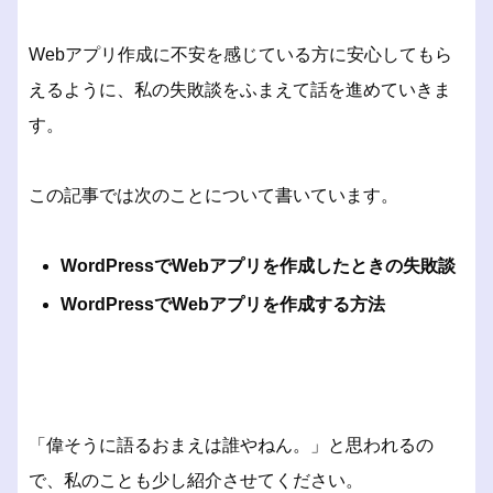
Webアプリ作成に不安を感じている方に安心してもら
えるように、私の失敗談をふまえて話を進めていきま
す。
この記事では次のことについて書いています。
WordPressでWebアプリを作成したときの失敗談
WordPressでWebアプリを作成する方法
「偉そうに語るおまえは誰やねん。」と思われるの
で、私のことも少し紹介させてください。