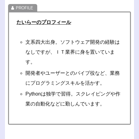
たいらーのプロフィール
文系四大出身。ソフトウェア開発の経験は
なしですが、ＩＴ業界に身を置いていま
す。
開発者やユーザーとのパイプ役など、業務
にプログラミングスキルを活かす。
Pythonは独学で習得。スクレイピングや作
業の自動化などに勤しんでいます。