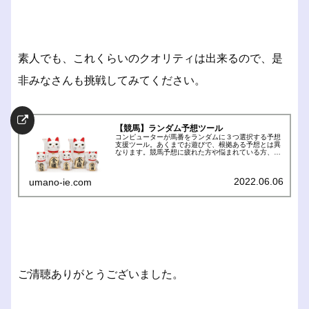
素人でも、これくらいのクオリティは出来るので、是
非みなさんも挑戦してみてください。
【競馬】ランダム予想ツール
コンピューターが馬番をランダムに３つ選択する予想
支援ツール。あくまでお遊びで、根拠ある予想とは異
なります。競馬予想に疲れた方や悩まれている方、運
を天に委ねてみませんか。
2022.06.06
umano-ie.com
ご清聴ありがとうございました。