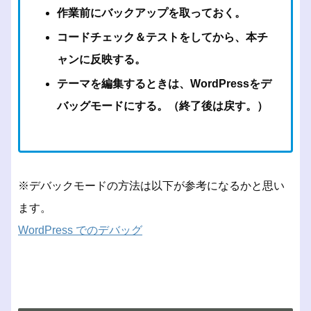
作業前にバックアップを取っておく。
コードチェック＆テストをしてから、本チ
ャンに反映する。
テーマを編集するときは、WordPressをデ
バッグモードにする。（終了後は戻す。）
※デバックモードの方法は以下が参考になるかと思い
ます。
WordPress でのデバッグ