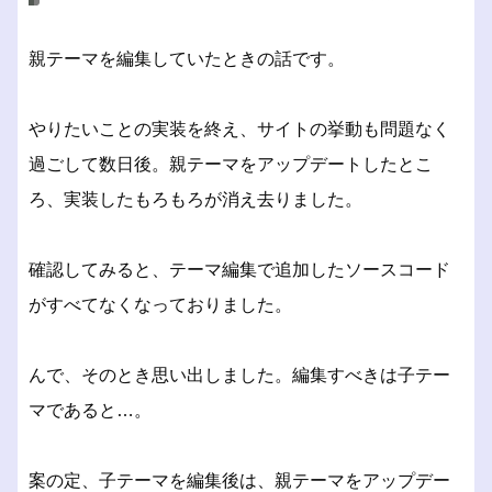
親テーマを編集していたときの話です。
やりたいことの実装を終え、サイトの挙動も問題なく
過ごして数日後。親テーマをアップデートしたとこ
ろ、実装したもろもろが消え去りました。
確認してみると、テーマ編集で追加したソースコード
がすべてなくなっておりました。
んで、そのとき思い出しました。編集すべきは子テー
マであると…。
案の定、子テーマを編集後は、親テーマをアップデー