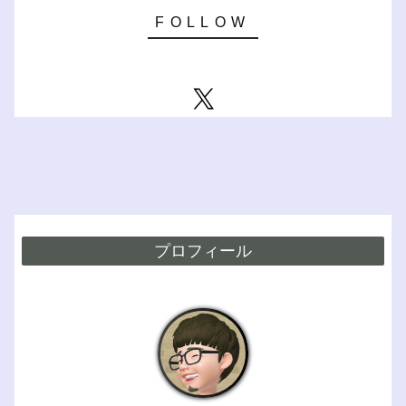
プロフィール