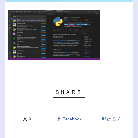
X
Facebook
はてブ