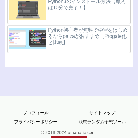
Python3のインストール方法【導入
は10分で完了！】
Python初心者が無料で学習をはじめ
るならpaizaがおすすめ【Progate他
と比較】
プロフィール
サイトマップ
プライバシーポリシー
競馬ランダム予想ツール
© 2018-2024 umano-ie.com.