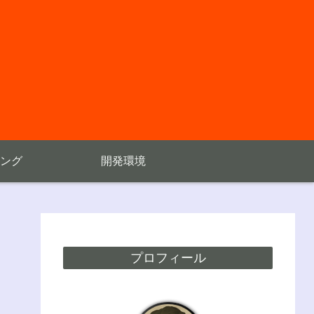
ング
開発環境
プロフィール