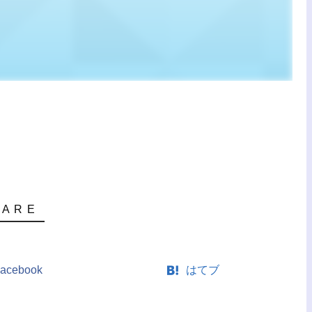
acebook
はてブ