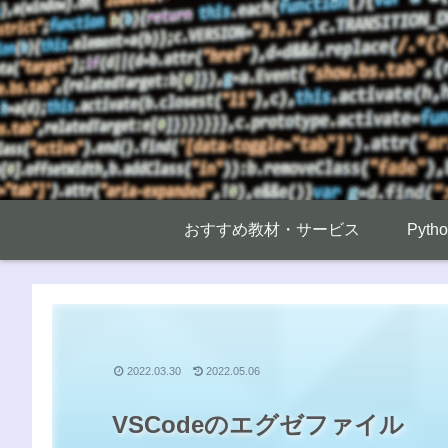
おすすめ教材・サービス
Pyt
2022.03.30
2022.05.06
VSCodeのエグゼファイル