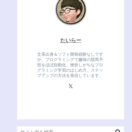
たいらー
文系出身＆ソフト開発経験なしです
が、プログラミングで趣味の競馬予
想をほぼ自動化。挫折しがちなプロ
グラミング学習のはじめ方、ステッ
プアップの方法を発信しています。