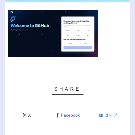
X
Facebook
はてブ