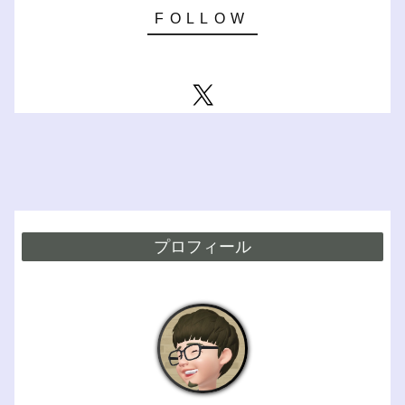
プロフィール