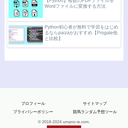
【Python】複数のPDFファイルを
Wordファイルに変換する方法
Python初心者が無料で学習をはじめ
るならpaizaがおすすめ【Progate他
と比較】
プロフィール
サイトマップ
プライバシーポリシー
競馬ランダム予想ツール
© 2018-2024 umano-ie.com.