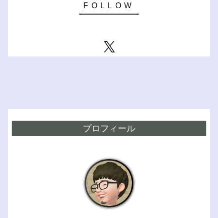
プロフィール