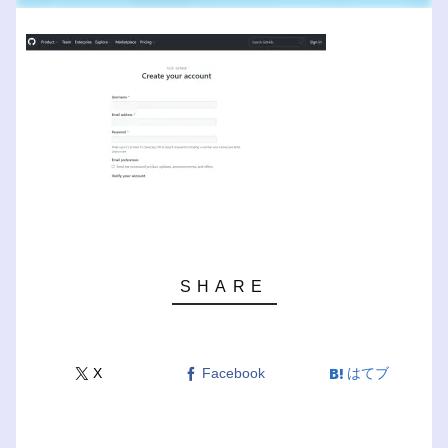
X
Facebook
はてブ