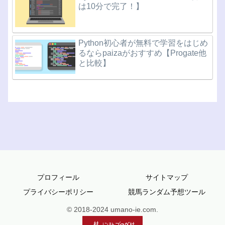
は10分で完了！】
Python初心者が無料で学習をはじめ
るならpaizaがおすすめ【Progate他
と比較】
プロフィール
サイトマップ
プライバシーポリシー
競馬ランダム予想ツール
© 2018-2024 umano-ie.com.