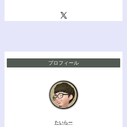
プロフィール
たいらー