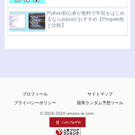
Python初心者が無料で学習をはじめ
るならpaizaがおすすめ【Progate他
と比較】
プロフィール
サイトマップ
プライバシーポリシー
競馬ランダム予想ツール
© 2018-2024 umano-ie.com.