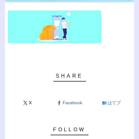
X
Facebook
はてブ